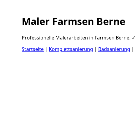
Maler Farmsen Berne
Professionelle Malerarbeiten in Farmsen Berne. ✓
Startseite
|
Komplettsanierung
|
Badsanierung