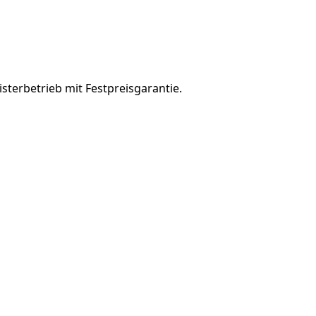
sterbetrieb mit Festpreisgarantie.