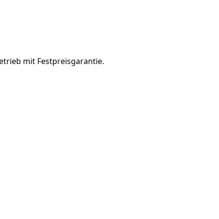
trieb mit Festpreisgarantie.