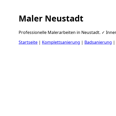
Maler Neustadt
Professionelle Malerarbeiten in Neustadt. ✓ Inne
Startseite
|
Komplettsanierung
|
Badsanierung