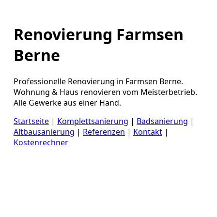
Renovierung Farmsen
Berne
Professionelle Renovierung in Farmsen Berne.
Wohnung & Haus renovieren vom Meisterbetrieb.
Alle Gewerke aus einer Hand.
Startseite
|
Komplettsanierung
|
Badsanierung
|
Altbausanierung
|
Referenzen
|
Kontakt
|
Kostenrechner