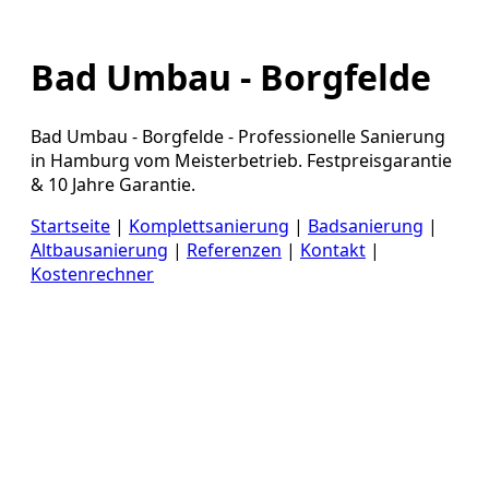
Bad Umbau - Borgfelde
Bad Umbau - Borgfelde - Professionelle Sanierung
in Hamburg vom Meisterbetrieb. Festpreisgarantie
& 10 Jahre Garantie.
Startseite
|
Komplettsanierung
|
Badsanierung
|
Altbausanierung
|
Referenzen
|
Kontakt
|
Kostenrechner