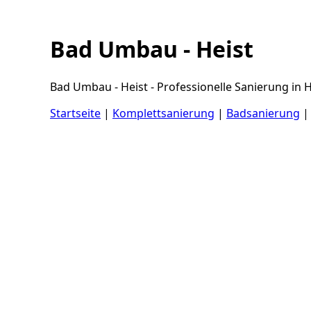
Bad Umbau - Heist
Bad Umbau - Heist - Professionelle Sanierung in 
Startseite
|
Komplettsanierung
|
Badsanierung