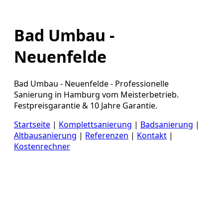
Bad Umbau -
Neuenfelde
Bad Umbau - Neuenfelde - Professionelle
Sanierung in Hamburg vom Meisterbetrieb.
Festpreisgarantie & 10 Jahre Garantie.
Startseite
|
Komplettsanierung
|
Badsanierung
|
Altbausanierung
|
Referenzen
|
Kontakt
|
Kostenrechner