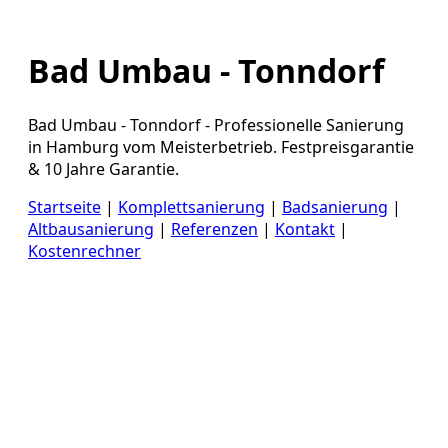
Bad Umbau - Tonndorf
Bad Umbau - Tonndorf - Professionelle Sanierung
in Hamburg vom Meisterbetrieb. Festpreisgarantie
& 10 Jahre Garantie.
Startseite
|
Komplettsanierung
|
Badsanierung
|
Altbausanierung
|
Referenzen
|
Kontakt
|
Kostenrechner