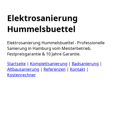
Elektrosanierung
Hummelsbuettel
Elektrosanierung Hummelsbuettel - Professionelle
Sanierung in Hamburg vom Meisterbetrieb.
Festpreisgarantie & 10 Jahre Garantie.
Startseite
|
Komplettsanierung
|
Badsanierung
|
Altbausanierung
|
Referenzen
|
Kontakt
|
Kostenrechner